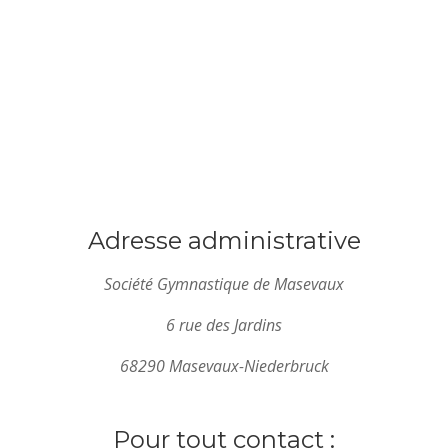
Adresse administrative
Société Gymnastique de Masevaux
6 rue des Jardins
68290 Masevaux-Niederbruck
Pour tout contact :