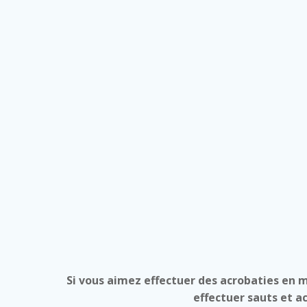
Si vous aimez effectuer des acrobaties en m
effectuer sauts et a