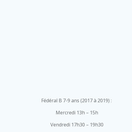
Fédéral B 7-9 ans (2017 à 2019) :
Mercredi 13h – 15h
Vendredi 17h30 – 19h30