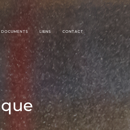
DOCUMENTS
LIENS
CONTACT
ique