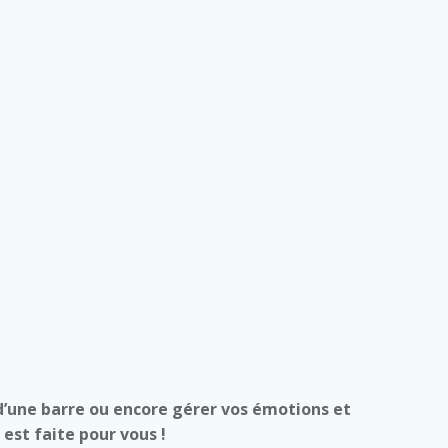
 d’une barre ou encore gérer vos émotions et
est faite pour vous !