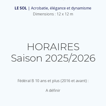
LE SOL
| Acrobatie, élégance et dynamisme
Dimensions : 12 x 12 m
HORAIRES
Saison 2025/2026
Fédéral B 10 ans et plus (2016 et avant) :
A définir