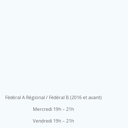
Fédéral A Régional / Fédéral B (2016 et avant)
Mercredi 19h – 21h
Vendredi 19h – 21h