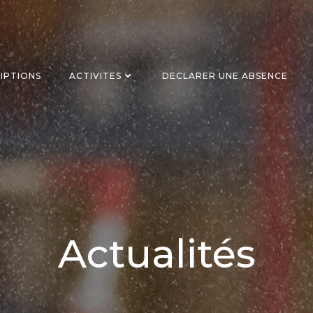
RIPTIONS
ACTIVITES
DECLARER UNE ABSENCE
Actualités