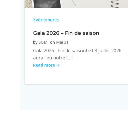
Evénéments
Gala 2026 – Fin de saison
by
SGM
on
Mai 31
Gala 2026 - Fin de saisonLe 03 juillet 2026
aura lieu notre […]
Read more