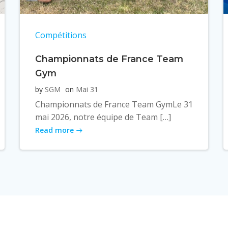
Compétitions
Championnats de France Team
Gym
by
SGM
on
Mai 31
Championnats de France Team GymLe 31
mai 2026, notre équipe de Team […]
Read more