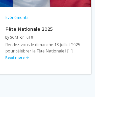
Evénéments
Fête Nationale 2025
by
SGM
on
Juil 8
Rendez-vous le dimanche 13 juillet 2025
pour célébrer la Fête Nationale ! […]
Read more