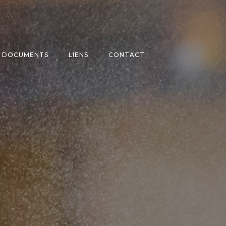
DOCUMENTS
LIENS
CONTACT