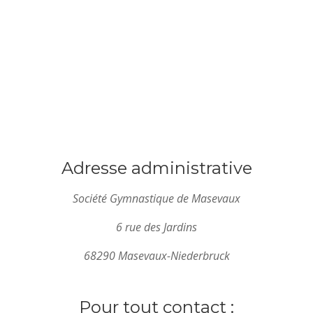
Adresse administrative
Société Gymnastique de Masevaux
6 rue des Jardins
68290 Masevaux-Niederbruck
Pour tout contact :