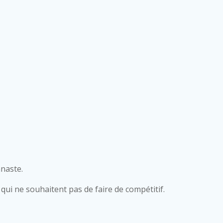
naste.
ui ne souhaitent pas de faire de compétitif.