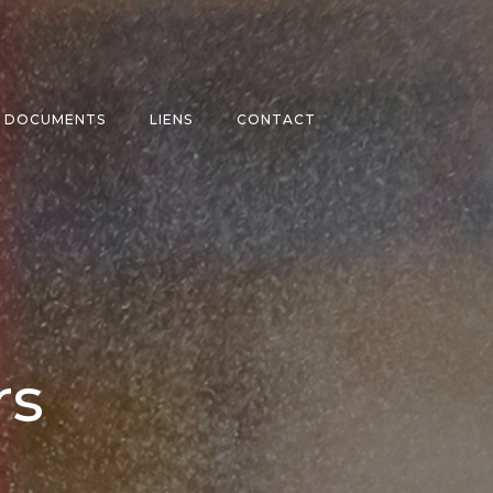
DOCUMENTS
LIENS
CONTACT
rs