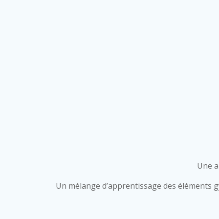
Une a
Un mélange d’apprentissage des éléments gym