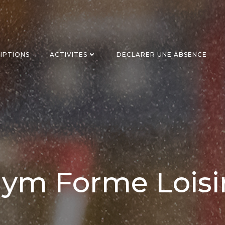
RIPTIONS
ACTIVITES
DECLARER UNE ABSENCE
ym Forme Loisi