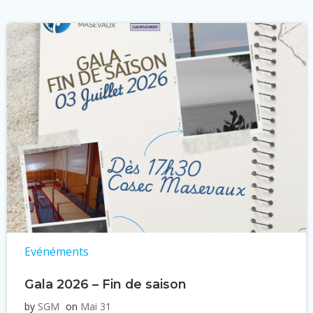
Evénéments
Gala 2026 – Fin de saison
by
SGM
on
Mai 31