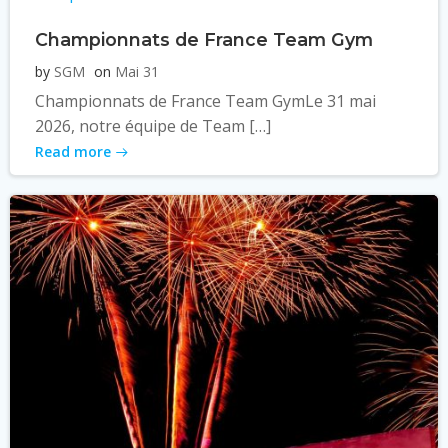
Championnats de France Team Gym
by
SGM
on
Mai 31
Championnats de France Team GymLe 31 mai
2026, notre équipe de Team […]
Read more